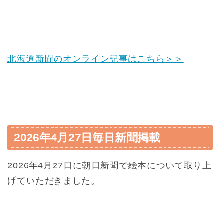
北海道新聞のオンライン記事はこちら＞＞
2026年4月27日毎日新聞掲載
2026年4月27日に朝日新聞で絵本について取り上
げていただきました。