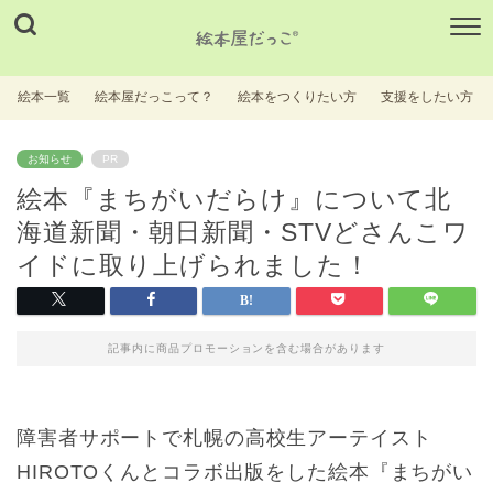
絵本一覧
絵本屋だっこって？
絵本をつくりたい方
支援をしたい方
お知らせ
PR
絵本『まちがいだらけ』について北
海道新聞・朝日新聞・STVどさんこワ
イドに取り上げられました！
記事内に商品プロモーションを含む場合があります
障害者サポートで札幌の高校生アーテイスト
HIROTOくんとコラボ出版をした絵本『まちがい