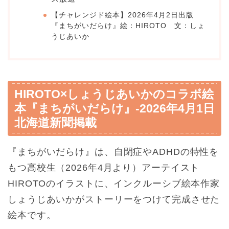
【チャレンジド絵本】2026年4月2日出版
『まちがいだらけ』絵：HIROTO 文：しょ
うじあいか
HIROTO×しょうじあいかのコラボ絵
本『まちがいだらけ』‐2026年4月1日
北海道新聞掲載
『まちがいだらけ』は、自閉症やADHDの特性を
もつ高校生（2026年4月より）アーテイスト
HIROTOのイラストに、インクルーシブ絵本作家
しょうじあいかがストーリーをつけて完成させた
絵本です。