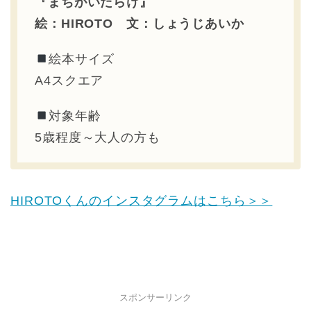
『まちがいだらけ』
絵：HIROTO 文：しょうじあいか
絵本サイズ
A4スクエア
対象年齢
5歳程度～大人の方も
HIROTOくんのインスタグラムはこちら＞＞
スポンサーリンク