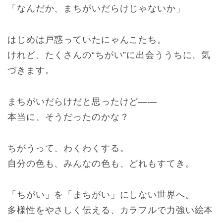
「なんだか、まちがいだらけじゃないか」
はじめは戸惑っていたにゃんこたち。
けれど、たくさんの“ちがい”に出会ううちに、気
づきます。
まちがいだらけだと思ったけど――
本当に、そうだったのかな？
ちがうって、わくわくする。
自分の色も、みんなの色も、どれもすてき。
「ちがい」を「まちがい」にしない世界へ。
多様性をやさしく伝える、カラフルで力強い絵本