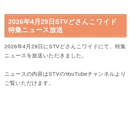
2026年4月29日STVどさんこワイド
特集ニュース放送
2026年4月29日にSTVどさんこワイドにて、特集
ニュースを放送いただきました。
ニュースの内容はSTVのYouTubeチャンネルより
ご覧いただけます。