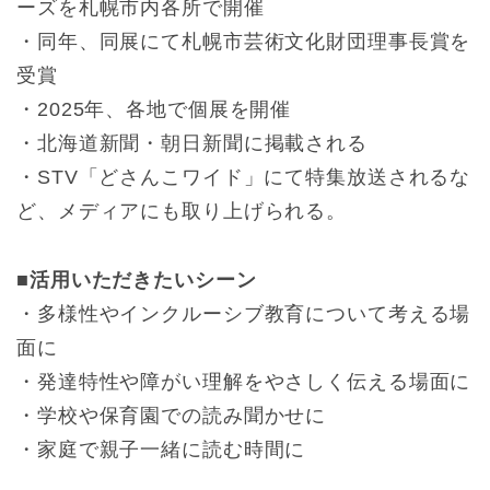
ーズを札幌市内各所で開催
・同年、同展にて札幌市芸術文化財団理事長賞を
受賞
・2025年、各地で個展を開催
・北海道新聞・朝日新聞に掲載される
・STV「どさんこワイド」にて特集放送されるな
ど、メディアにも取り上げられる。
■活用いただきたいシーン
・多様性やインクルーシブ教育について考える場
面に
・発達特性や障がい理解をやさしく伝える場面に
・学校や保育園での読み聞かせに
・家庭で親子一緒に読む時間に