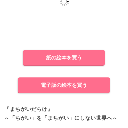
紙の絵本を買う
電子版の絵本を買う
『まちがいだらけ』
～「ちがい」を「まちがい」にしない世界へ～