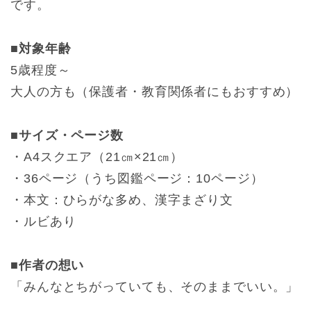
です。
■対象年齢
5歳程度～
大人の方も（保護者・教育関係者にもおすすめ）
■サイズ・ページ数
・A4スクエア（21㎝×21㎝）
・36ページ（うち図鑑ページ：10ページ）
・本文：ひらがな多め、漢字まざり文
・ルビあり
■作者の想い
「みんなとちがっていても、そのままでいい。」