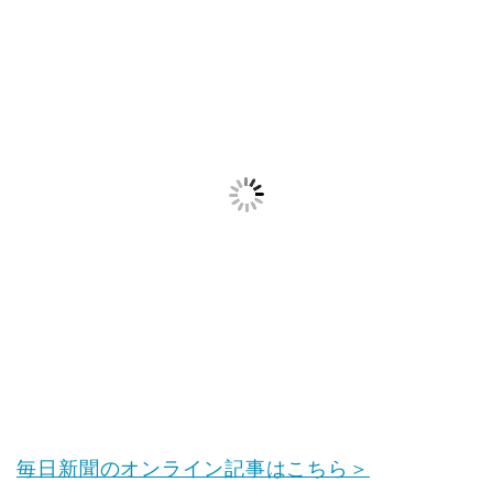
毎日新聞のオンライン記事はこちら＞