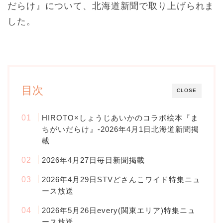
だらけ』について、北海道新聞で取り上げられま
した。
目次
CLOSE
HIROTO×しょうじあいかのコラボ絵本『ま
ちがいだらけ』‐2026年4月1日北海道新聞掲
載
2026年4月27日毎日新聞掲載
2026年4月29日STVどさんこワイド特集ニュ
ース放送
2026年5月26日every(関東エリア)特集ニュ
ース放送