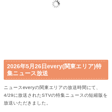
2026年5月26日every(関東エリア)特
集ニュース放送
ニュースeveryの関東エリアの放送時間にて、
4/29に放送されたSTVの特集ニュースの短縮版を
放送いただきました。