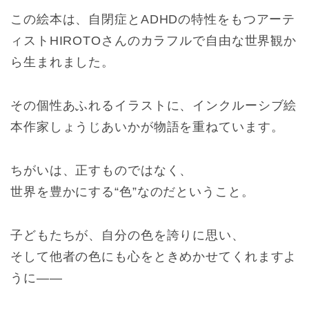
この絵本は、自閉症とADHDの特性をもつアーテ
ィストHIROTOさんのカラフルで自由な世界観か
ら生まれました。
その個性あふれるイラストに、インクルーシブ絵
本作家しょうじあいかが物語を重ねています。
ちがいは、正すものではなく、
世界を豊かにする“色”なのだということ。
子どもたちが、自分の色を誇りに思い、
そして他者の色にも心をときめかせてくれますよ
うに――