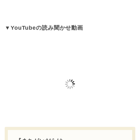
▼YouTubeの読み聞かせ動画