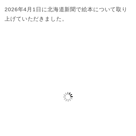
2026年4月1日に北海道新聞で絵本について取り
上げていただきました。