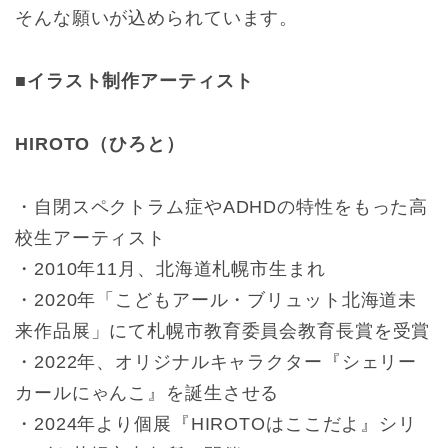
そんな願いが込められています。
■イラスト制作アーティスト
HIROTO（ひろと）
・自閉スペクトラム症やADHDの特性をもった高
校生アーティスト
・2010年11月、北海道札幌市生まれ
・2020年「こどもアール・ブリュット北海道未
来作品展」にて札幌市教育委員会教育長賞を受賞
・2022年、オリジナルキャラクター『シェリー
カールにゃんこ』を誕生させる
・2024年より個展『HIROTOはここだよ』シリ