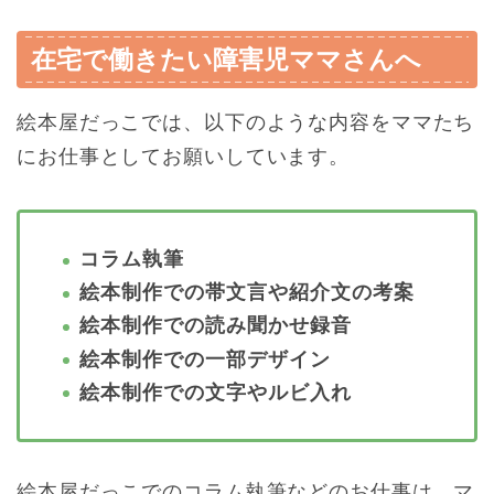
在宅で働きたい障害児ママさんへ
絵本屋だっこでは、以下のような内容をママたち
にお仕事としてお願いしています。
コラム執筆
絵本制作での帯文言や紹介文の考案
絵本制作での読み聞かせ録音
絵本制作での一部デザイン
絵本制作での文字やルビ入れ
絵本屋だっこでのコラム執筆などのお仕事は、マ