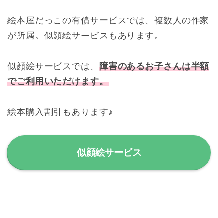
絵本屋だっこの有償サービスでは、複数人の作家
が所属。似顔絵サービスもあります。
似顔絵サービスでは、
障害のあるお子さんは半額
でご利用いただけます。
絵本購入割引もあります♪
似顔絵サービス