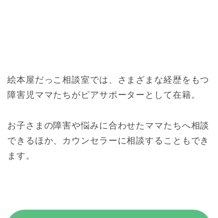
絵本屋だっこ相談室では、さまざまな経歴をもつ
障害児ママたちがピアサポーターとして在籍。
お子さまの障害や悩みに合わせたママたちへ相談
できるほか、カウンセラーに相談することもでき
ます。