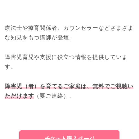
療法士や療育関係者、カウンセラーなどさまざま
な知見をもつ講師が登壇。
障害児育児や支援に役立つ情報を提供していま
す。
障害児（者）を育てるご家庭は、無料でご視聴い
ただけます
（要ご連絡）。
チケット購入ページ