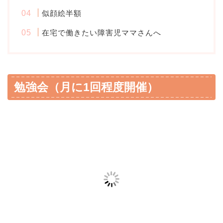
似顔絵半額
在宅で働きたい障害児ママさんへ
勉強会（月に1回程度開催）