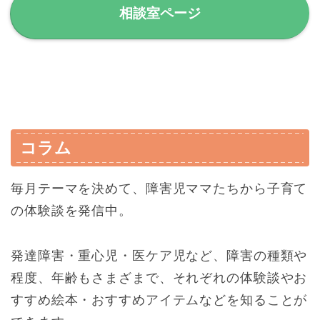
相談室ページ
コラム
毎月テーマを決めて、障害児ママたちから子育て
の体験談を発信中。
発達障害・重心児・医ケア児など、障害の種類や
程度、年齢もさまざまで、それぞれの体験談やお
すすめ絵本・おすすめアイテムなどを知ることが