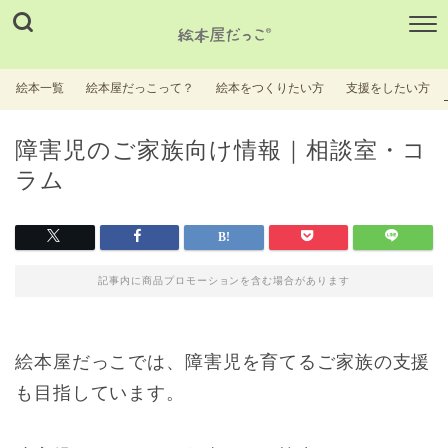
絵本一覧
絵本屋だっこって？
絵本をつくりたい方
支援をしたい方
障害児のご家族向け情報｜相談室・コ
ラム
記事内に商品プロモーションを含む場合があります
絵本屋だっこでは、障害児を育てるご家族の支援
も目指しています。