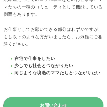
マたちの一種のコミュニティとして機能している
側面もあります。
お仕事としてお願いできる部分はわずかですが、
もし以下のような方がいましたら、お気軽にご相
談ください。
在宅で仕事をしたい
少しでも社会とつながりたい
同じような境遇のママたちとつながりたい
お問い合わせ