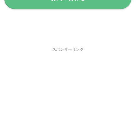
スポンサーリンク