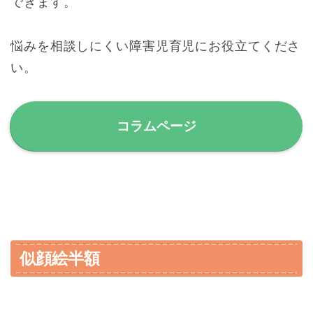
できます。
悩みを相談しにくい障害児育児にお役立てくださ
い。
コラムページ
似顔絵半額