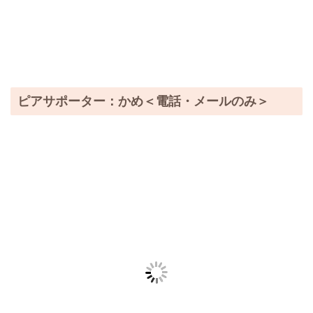
ピアサポーター：かめ＜電話・メールのみ＞