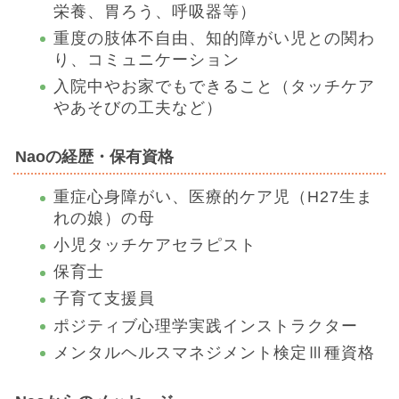
栄養、胃ろう、呼吸器等）
重度の肢体不自由、知的障がい児との関わ
り、コミュニケーション
入院中やお家でもできること（タッチケア
やあそびの工夫など）
Naoの経歴・保有資格
重症心身障がい、医療的ケア児（H27生ま
れの娘）の母
小児タッチケアセラピスト
保育士
子育て支援員
ポジティブ心理学実践インストラクター
メンタルヘルスマネジメント検定Ⅲ種資格