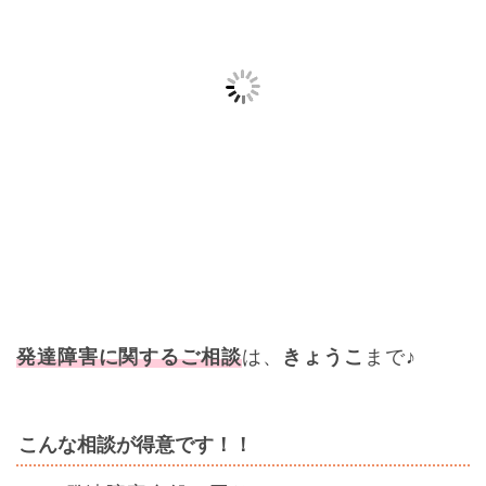
発達障害に関するご相談
は、
きょうこ
まで♪
こんな相談が得意です！！