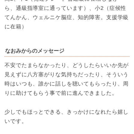
ら、通級指導室に通っています）、小2（症候性
てんかん、ウェルニケ脳症、知的障害。支援学級
に在籍）
なおみからのメッセージ
不安でたまらなかったり、どうしたらいいか先が
見えずに八方塞がりな気持ちだったり、そういう
時はいつも、誰かに話しを聴いてもらったり、周
りに助けてもらう事で前に進んできました。
少しでもほっとできる、きっかけになれたら嬉し
いです。