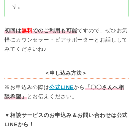
す。
初回は
無料
でのご利用も可能
ですので、ぜひお気
軽にカウンセラー・ピアサポーターとお話しして
みてくださいね♪
＜申し込み方法＞
※お申込みの際は
公式LINE
から
「〇〇さんへ相
談希望」
とお伝えください。
▼相談サービスのお申込み＆お問い合わせは公式
LINEから！