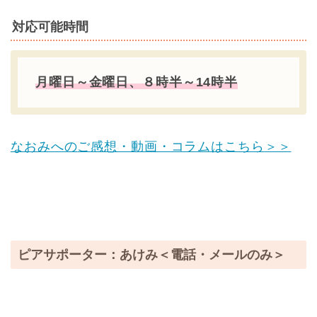
対応可能時間
月曜日～金曜日、８時半～14時半
なおみへの
ご感想・動画・コラムはこちら
＞＞
ピアサポーター：あけみ＜電話・メールのみ＞