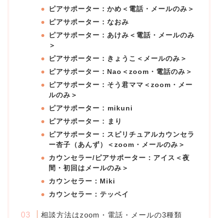
ピアサポーター：かめ＜電話・メールのみ＞
ピアサポーター：なおみ
ピアサポーター：あけみ＜電話・メールのみ
＞
ピアサポーター：きょうこ＜メールのみ＞
ピアサポーター：Nao＜zoom・電話のみ＞
ピアサポーター：そう君ママ＜zoom・メー
ルのみ＞
ピアサポーター : mikuni
ピアサポーター : まり
ピアサポーター：スピリチュアルカウンセラ
ー杏子（あんず）＜zoom・メールのみ＞
カウンセラー/ピアサポーター：アイス＜夜
間・初回はメールのみ＞
カウンセラー：Miki
カウンセラー：テッペイ
相談方法はzoom・電話・メールの3種類