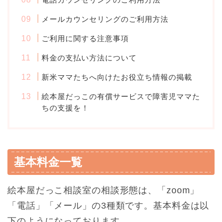
メールカウンセリングのご利用方法
ご利用に関する注意事項
料金の支払い方法について
新米ママたちへ向けたお役立ち情報の掲載
絵本屋だっこの有償サービスで障害児ママた
ちの支援を！
基本料金一覧
絵本屋だっこ相談室の相談形態は、「zoom」
「電話」「メール」の3種類です。基本料金は以
下のようになっております。