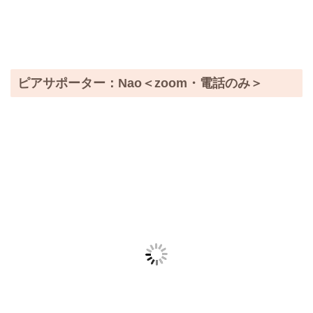
ピアサポーター：Nao＜zoom・電話のみ＞