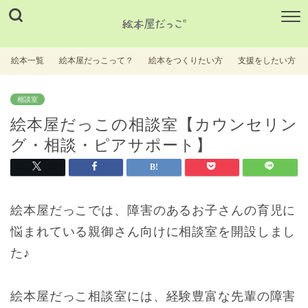
絵本一覧
絵本屋だっこって？
絵本をつくりたい方
支援をしたい方
相談室
絵本屋だっこの相談室【カウンセリン
グ・相談・ピアサポート】
絵本屋だっこでは、障害のあるお子さんの育児に
悩まれている親御さん向けに相談室を開設しまし
た♪
絵本屋だっこ相談室には、経験豊富な先輩の障害