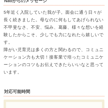
Naoからのメッセージ
5年近く入院していた我が子。面会に通う日々が
長く続きました。母なのに何もしてあげられない
不甲斐なさ、不安、悩み、葛藤、様々な想いを経
験したからこそ、少しでも力になれたら嬉しいで
す。
障がい児育児は多くの方と関わるので、コミュニ
ケーション力も大切！接客業で培ったコミュニケ
ーションのコツもお伝えできたらいいなと思って
います。
対応可能時間