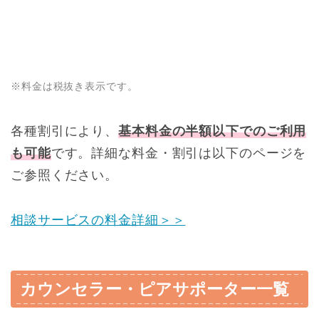
※料金は税抜き表示です。
各種割引により、
基本料金の半額以下でのご利用
も可能
です。詳細な料金・割引は以下のページを
ご参照ください。
相談サービスの料金詳細＞＞
カウンセラー・ピアサポーター一覧