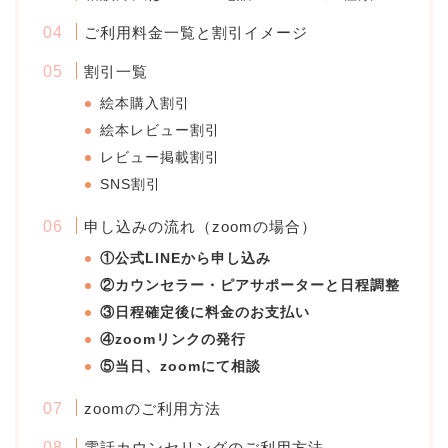
ご利用料金一覧と割引イメージ
割引一覧
絵本購入割引
絵本レビュー割引
レビュー掲載割引
SNS割引
申し込みの流れ（zoomの場合）
①公式LINEから申し込み
②カウンセラー・ピアサポーターと日程調整
③日程確定後に料金のお支払い
④zoomリンクの発行
⑤当日、zoomにて相談
zoomのご利用方法
電話カウンセリングのご利用方法