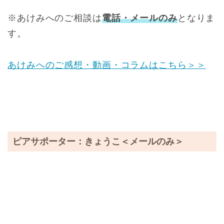
※あけみへのご相談は
電話・メールのみ
となりま
す。
あけみへの
ご感想・動画・コラムはこちら
＞＞
ピアサポーター：きょうこ＜メールのみ＞