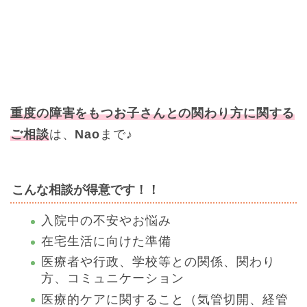
重度の障害をもつお子さんとの関わり方に関する
ご相談
は、
Nao
まで♪
こんな相談が得意です！！
入院中の不安やお悩み
在宅生活に向けた準備
医療者や行政、学校等との関係、関わり
方、コミュニケーション
医療的ケアに関すること（気管切開、経管