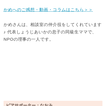
かめへの
ご感想・動画・コラムはこちら
＞＞
かめさんは、相談室の仲介役をしてくれています
♪ 代表しょうじあいかの息子の同級生ママで、
NPOの理事の一人です。
ピアサポーター：なおみ