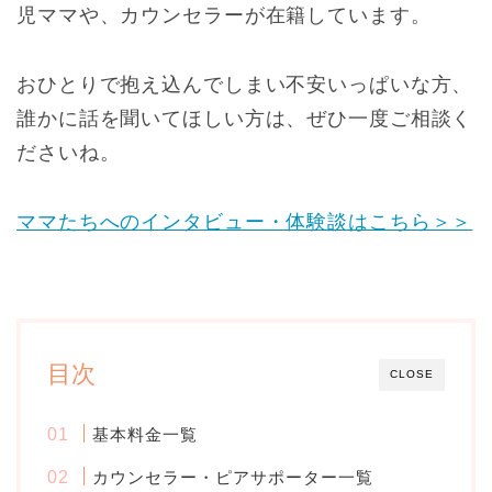
児ママや、カウンセラーが在籍しています。
おひとりで抱え込んでしまい不安いっぱいな方、
誰かに話を聞いてほしい方は、ぜひ一度ご相談く
ださいね。
ママたちへのインタビュー・体験談はこちら＞＞
目次
CLOSE
基本料金一覧
カウンセラー・ピアサポーター一覧