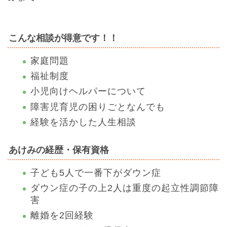
こんな相談が得意です！！
家庭問題
福祉制度
小児向けヘルパーについて
障害児育児の困りごとなんでも
経験を活かした人生相談
あけみの経歴・保有資格
子ども5人で一番下がダウン症
ダウン症の子の上2人は重度の起立性調節障
害
離婚を2回経験