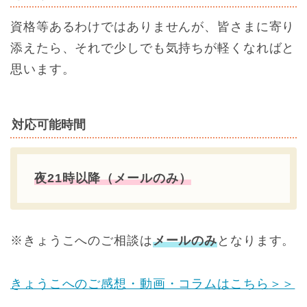
資格等あるわけではありませんが、皆さまに寄り
添えたら、それで少しでも気持ちが軽くなればと
思います。
対応可能時間
夜21時以降（メールのみ）
※きょうこへのご相談は
メールのみ
となります。
きょうこへの
ご感想・動画・コラムはこちら
＞＞