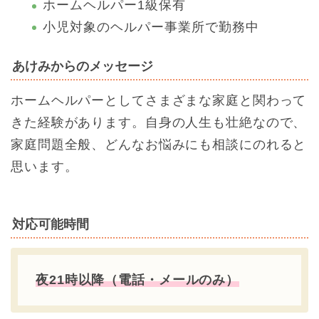
ホームヘルパー1級保有
小児対象のヘルパー事業所で勤務中
あけみからのメッセージ
ホームヘルパーとしてさまざまな家庭と関わって
きた経験があります。自身の人生も壮絶なので、
家庭問題全般、どんなお悩みにも相談にのれると
思います。
対応可能時間
夜21時以降（電話・メールのみ）