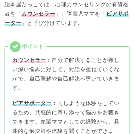
絵本屋だっこでは、心理カウンセリングの有資格
者を「
カウンセラー
」、障害児ママを「
ピアサポ
ーター
」と呼び分けています。
カウンセラー
：自分で解決することが難し
い深い悩みに対して、対話を重ねていくな
かで、自己理解や自己解決へ導いていきま
す。
ピアサポーター
：同じような体験をしてい
るため、共感的に寄り添って悩みをお聴き
できます。先輩ママとしての経験から、具
体的な解決策や体験を聞くことができま