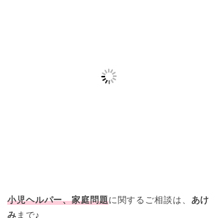
小児ヘルパー、家庭問題
に関するご相談は、
あけ
み
まで♪