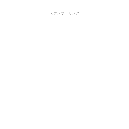
スポンサーリンク