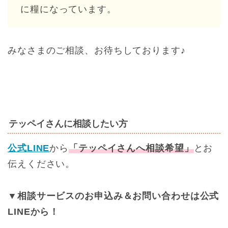
に糧になっています。
みなさまのご相談、お待ちしております♪
テッペイさんに相談したい方
公式LINE
から
「テッペイさんへ相談希望」
とお
伝えください。
▼相談サービスのお申込み＆お問い合わせは公式
LINEから！