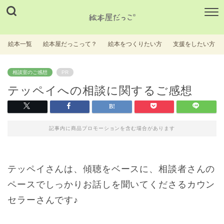
絵本一覧
絵本屋だっこって？
絵本をつくりたい方
支援をしたい方
相談室のご感想
PR
テッペイへの相談に関するご感想
記事内に商品プロモーションを含む場合があります
テッペイさんは、傾聴をベースに、相談者さんの
ペースでしっかりお話しを聞いてくださるカウン
セラーさんです♪