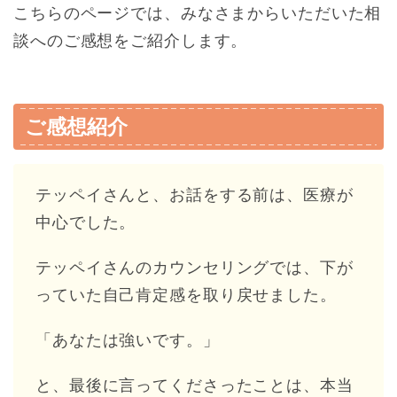
こちらのページでは、みなさまからいただいた相
談へのご感想をご紹介します。
ご感想紹介
テッペイさんと、お話をする前は、医療が
中心でした。
テッペイさんのカウンセリングでは、下が
っていた自己肯定感を取り戻せました。
「あなたは強いです。」
と、最後に言ってくださったことは、本当