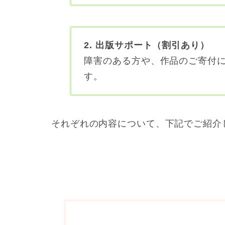
2. 出版サポート（割引あり）
障害のある方や、作品のご寄付
す。
それぞれの内容について、下記でご紹介