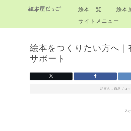
絵本一覧
絵本
サイトメニュー
絵本をつくりたい方へ｜
サポート
記事内に商品プロモ
ス