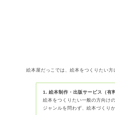
絵本屋だっこでは、絵本をつくりたい方
1. 絵本制作・出版サービス（有
絵本をつくりたい一般の方向け
ジャンルを問わず、絵本づくり