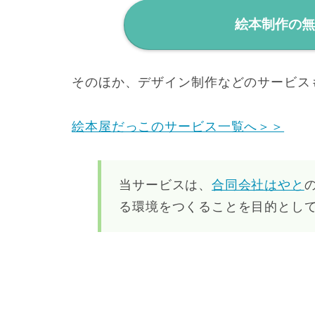
絵本制作の
そのほか、デザイン制作などのサービス
絵本屋だっこのサービス一覧へ＞＞
当サービスは、
合同会社はやと
る環境をつくることを目的とし