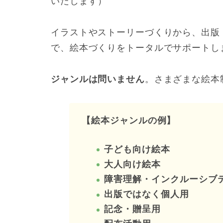
いたします）
イラストやストーリーづくりから、出版（主
で、絵本づくりをトータルでサポートし
ジャンルは問いません
。さまざまな絵本
【絵本ジャンルの例】
子ども向け絵本
大人向け絵本
障害理解・インクルーシブ
出版ではなく個人用
記念・贈呈用