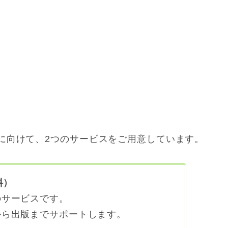
に向けて、2つのサービスをご用意しています。
料）
のサービスです。
から出版までサポートします。