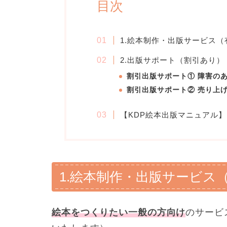
目次
1.絵本制作・出版サービス（
2.出版サポート（割引あり）
割引出版サポート① 障害の
割引出版サポート② 売り上
【KDP絵本出版マニュアル
1.絵本制作・出版サービス
絵本をつくりたい一般の方向け
のサービ