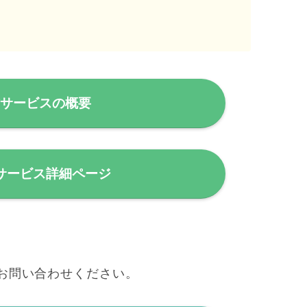
作サービスの概要
サービス詳細ページ
お問い合わせください。