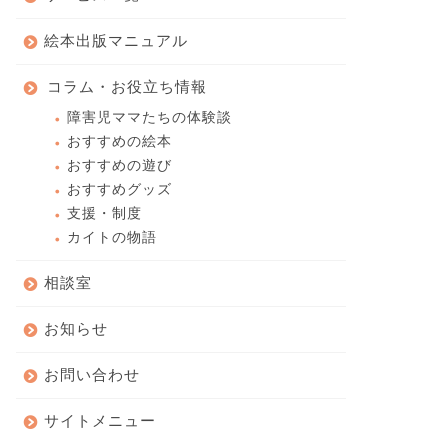
絵本出版マニュアル
コラム・お役立ち情報
障害児ママたちの体験談
おすすめの絵本
おすすめの遊び
おすすめグッズ
支援・制度
カイトの物語
相談室
お知らせ
お問い合わせ
サイトメニュー