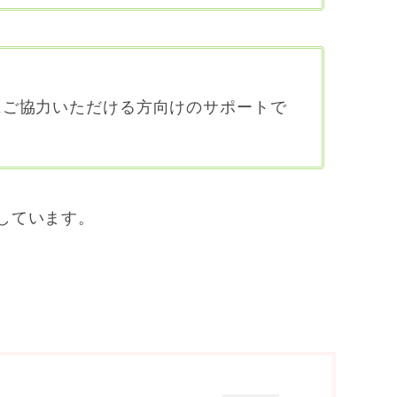
にご協力いただける方向けのサポートで
しています。