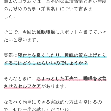
過去のコラムでは、基本的な生活習慣と寒い時期
のお勧めの食事（栄養素）について書きま
した。
そこで、今回は
睡眠環境
にスポットを当てていき
たいと思います。
実際に
寝付きを良くしたり、睡眠の質を上げたり
するにはどうしたらいいのでしょうか？
そんなときに、
ちょっとした工夫で、睡眠を改善
させるセルフケア
があります。
なるべく簡単にできる実践的な方法を挙げるの
で、ぜひ一度お試しくださいね。