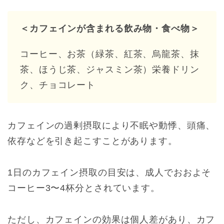
＜カフェインが含まれる飲み物・食べ物＞
コーヒー、お茶（緑茶、紅茶、烏龍茶、抹
茶、ほうじ茶、ジャスミン茶）栄養ドリン
ク、チョコレート
カフェインの過剰摂取により不眠や動悸、頭痛、
依存などを引き起こすことがあります。
1日のカフェイン摂取の目安は、成人でおおよそ
コーヒー3〜4杯分とされています。
ただし、カフェインの効果は個人差があり、カフ