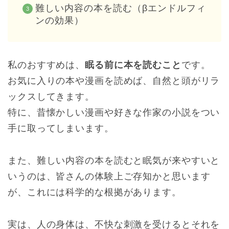
難しい内容の本を読む（βエンドルフィ
ンの効果）
私のおすすめは、
眠る前に本を読むこと
です。
お気に入りの本や漫画を読めば、自然と頭がリラ
ックスしてきます。
特に、昔懐かしい漫画や好きな作家の小説をつい
手に取ってしまいます。
また、難しい内容の本を読むと眠気が来やすいと
いうのは、皆さんの体験上ご存知かと思います
が、これには科学的な根拠があります。
実は、人の身体は、不快な刺激を受けるとそれを