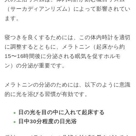
（サーカディアンリズム）によって影響されてい
ます。
寝つきを良くするためには、この体内時計を適切
に調整するとともに、メラトニン（起床から約
15〜16時間後に分泌される眠気を促すホルモ
ン）の分泌が重要です。
メラトニンの分泌のためには、以下のように意識
的に光を浴びる習慣が有効です。
日の光を目の中に入れて起床する
日中30分程度の日光浴