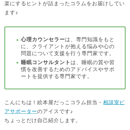
楽にするヒントが詰まったコラムをお届けしてい
ます♪
心理カウンセラー
は、専門知識をもと
に、クライアントが抱える悩みや心の
問題について支援を行う専門家です。
睡眠コンサルタント
は、睡眠の質や習
慣を改善するためのアドバイスやサポ
ートを提供する専門家です。
こんにちは！絵本屋だっこコラム担当・
相談室ピ
アサポーター
のアイスです♪
ちょっとだけ自己紹介します。