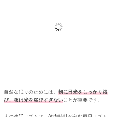
自然な眠りのためには、
朝に日光をしっかり浴
び、夜は光を浴びすぎない
ことが重要です。
人の生活リズムは、体内時計が刻む概日リズム