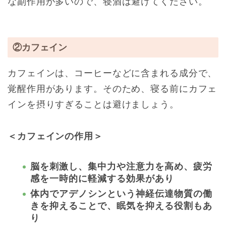
な副作用が多いので、寝酒は避けてください。
②カフェイン
カフェインは、コーヒーなどに含まれる成分で、
覚醒作用があります。そのため、寝る前にカフェ
インを摂りすぎることは避けましょう。
＜カフェインの作用＞
脳を刺激し、集中力や注意力を高め、疲労
感を一時的に軽減する効果があり
体内でアデノシンという神経伝達物質の働
きを抑えることで、眠気を抑える役割もあ
り