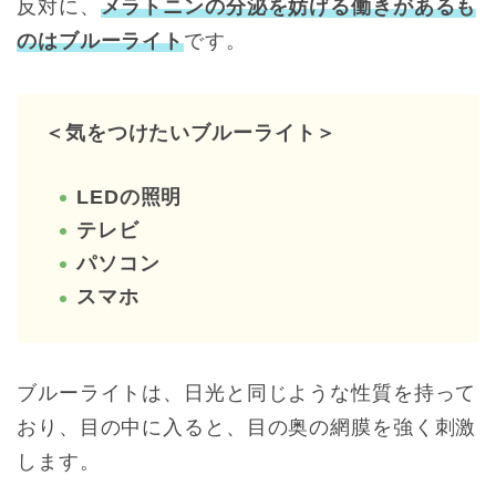
反対に、
メラトニンの分泌を妨げる働きがあるも
のはブルーライト
です。
＜気をつけたいブルーライト＞
LEDの照明
テレビ
パソコン
スマホ
ブルーライトは、日光と同じような性質を持って
おり、
目の中に入ると、目の奥の網膜を強く刺激
します。