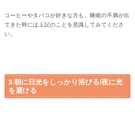
コーヒーやタバコが好きな方も、睡眠の不満が出
てきた時には上記のことを意識してみてくださ
い。
3.朝に日光をしっかり浴びる/夜に光
を避ける