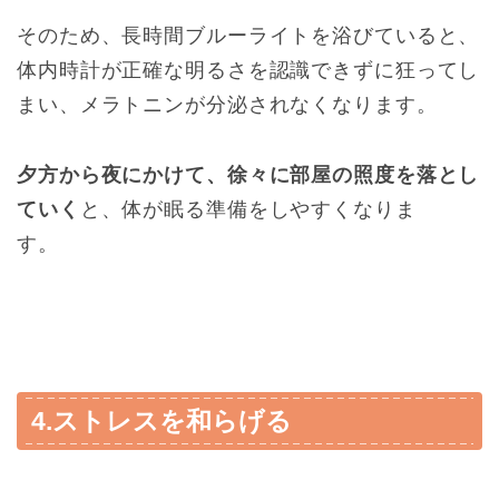
そのため、長時間ブルーライトを浴びていると、
体内時計が正確な明るさを認識できずに狂ってし
まい、メラトニンが分泌されなくなります。
夕方から夜にかけて、徐々に部屋の照度を落とし
ていく
と、体が眠る準備をしやすくなりま
す。
4.ストレスを和らげる