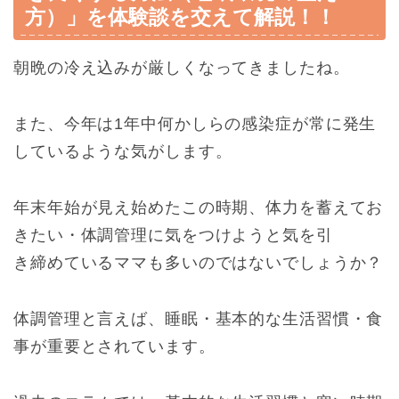
方）」を体験談を交えて解説！！
朝晩の冷え込みが厳しくなってきましたね。
また、今年は1年中何かしらの感染症が常に発生
しているような気がします。
年末年始が見え始めたこの時期、体力を蓄えてお
きたい・体調管理に気をつけようと気を引
き締めているママも多いのではないでしょうか？
体調管理と言えば、睡眠・基本的な生活習慣・食
事が重要とされています。