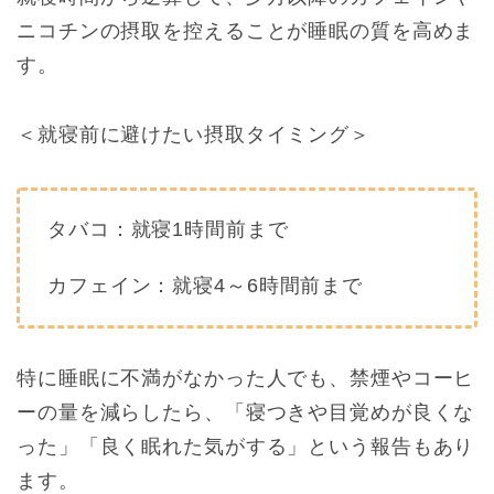
ニコチンの摂取を控えることが睡眠の質を高めま
す。
＜就寝前に避けたい摂取タイミング＞
タバコ：就寝1時間前まで
カフェイン：就寝4～6時間前まで
特に睡眠に不満がなかった人でも、禁煙やコーヒ
ーの量を減らしたら、「寝つきや目覚めが良くな
った」「良く眠れた気がする」という報告もあり
ます。