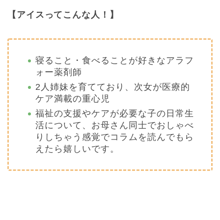
【アイスってこんな人！】
寝ること・食べることが好きなアラフ
ォー薬剤師
2人姉妹を育てており、次女が医療的
ケア満載の重心児
福祉の支援やケアが必要な子の日常生
活について、お母さん同士でおしゃべ
りしちゃう感覚でコラムを読んでもら
えたら嬉しいです。