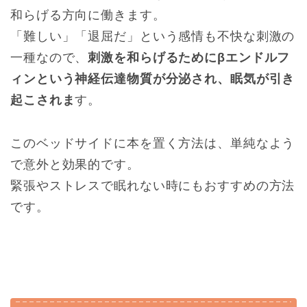
和らげる方向に働きます。
「難しい」「退屈だ」という感情も不快な刺激の
一種なので、
刺激を和らげるためにβエン
ドルフ
ィンという神経伝達物質が分泌され、眠気が引き
起こされま
す。
このベッドサイドに本を置く方法は、単純なよう
で意外と効果的です。
緊張やストレスで眠れない時にもおすすめの方法
です。