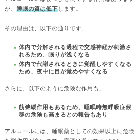
が、
睡眠の質は低下
します。
その理由は、以下の通りです。
体内で分解される過程で交感神経が刺激さ
れるため、眠りが浅くなる
体内で代謝されるときに覚醒しやすくなる
ため、夜中に目が覚めやすくなる
さらに、以下のように危険な作用も。
筋弛緩作用もあるため、睡眠時無呼吸症候
群の危険も高まるとの報告もあり
アルコールには、睡眠薬としての効果以上に危険