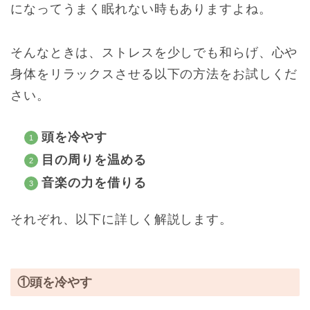
になってうまく眠れない時もありますよね。
そんなときは、ストレスを少しでも和らげ、心や
身体をリラックスさせる以下の方法をお試しくだ
さい。
頭を冷やす
目の周りを温める
音楽の力を借りる
それぞれ、以下に詳しく解説します。
①頭を冷やす