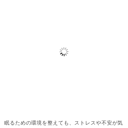
眠るための環境を整えても、ストレスや不安が気