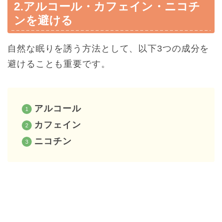
2.アルコール・カフェイン・ニコチ
ンを避ける
自然な眠りを誘う方法として、以下3つの成分を
避けることも重要です。
アルコール
カフェイン
ニコチン