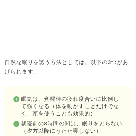
自然な眠りを誘う方法としては、以下の3つがあ
げられます。
眠気は、覚醒時の疲れ度合いに比例し
て強くなる（体を動かすことだけでな
く、頭を使うことも効果的）
就寝前の8時間の間は、眠りをとらない
（夕方以降にうたた寝しない）