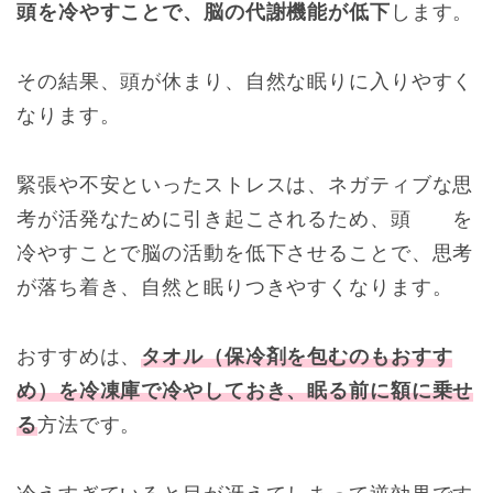
頭を冷やすことで、脳の代謝機能が低下
します。
その結果、頭が休まり、自然な眠りに入りやすく
なります。
緊張や不安といったストレスは、ネガティブな思
考が活発なために引き起こされるため、頭 を
冷やすことで脳の活動を低下させることで、思考
が落ち着き、自然と眠りつきやすくなります。
おすすめは、
タオル（保冷剤を包むのもおすす
め）を冷凍庫で冷やしておき、眠る前に額に
乗せ
る
方法です。