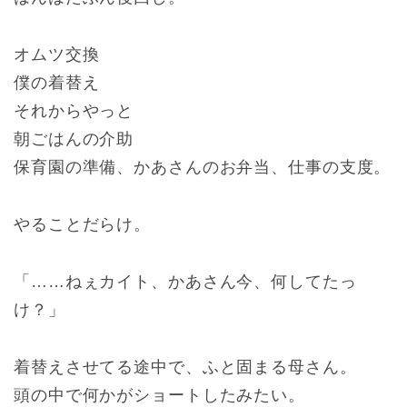
オムツ交換
僕の着替え
それからやっと
朝ごはんの介助
保育園の準備、かあさんのお弁当、仕事の支度。
やることだらけ。
「……ねぇカイト、かあさん今、何してたっ
け？」
着替えさせてる途中で、ふと固まる母さん。
頭の中で何かがショートしたみたい。