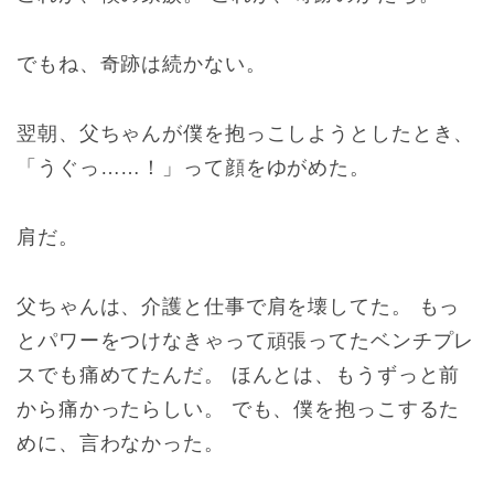
でもね、奇跡は続かない。
翌朝、父ちゃんが僕を抱っこしようとしたとき、
「うぐっ……！」って顔をゆがめた。
肩だ。
父ちゃんは、介護と仕事で肩を壊してた。 もっ
とパワーをつけなきゃって頑張ってたベンチプレ
スでも痛めてたんだ。 ほんとは、もうずっと前
から痛かったらしい。 でも、僕を抱っこするた
めに、言わなかった。