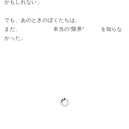
かもしれない」
でも、あのときのぼくたちは、
まだ、 本当の“限界” を知らな
かった。