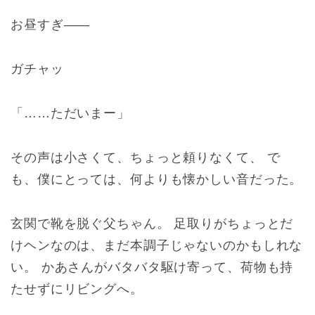
お昼すぎ――
ガチャッ
「……ただいまー」
その声は小さくて、ちょっと頼りなくて、 で
も、僕にとっては、何よりも懐かしい音だった。
玄関で靴を脱ぐ父ちゃん。 足取りがちょっとだ
けヘンなのは、まだ本調子じゃないのかもしれな
い。 かあさんがバタバタ駆け寄って、荷物も持
たせずにリビングへ。