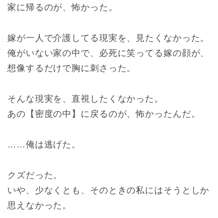
家に帰るのが、怖かった。
嫁が一人で介護してる現実を、見たくなかった。
俺がいない家の中で、必死に笑ってる嫁の顔が、
想像するだけで胸に刺さった。
そんな現実を、直視したくなかった。
あの【密度の中】に戻るのが、怖かったんだ。
……俺は逃げた。
クズだった。
いや、少なくとも、そのときの私にはそうとしか
思えなかった。