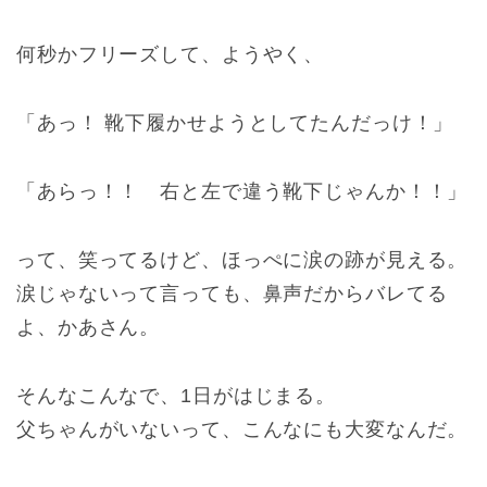
何秒かフリーズして、ようやく、
「あっ！ 靴下履かせようとしてたんだっけ！」
「あらっ！！ 右と左で違う靴下じゃんか！！」
って、笑ってるけど、ほっぺに涙の跡が見える。
涙じゃないって言っても、鼻声だからバレてる
よ、かあさん。
そんなこんなで、1日がはじまる。
父ちゃんがいないって、こんなにも大変なんだ。