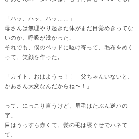
「ハッ、ハッ、ハッ……」
母さんは無理やり起きた体がまだ目覚めきってな
いのか、呼吸が浅かった。
それでも、僕のベッドに駆け寄って、毛布をめく
って、笑顔を作った。
「カイト、おはようっ！！ 父ちゃんいないと、
かあさん大変なんだからね〜！」
って、にっこり言うけど、眉毛はたぶん逆ハの
字。
目はうっすら赤くて、髪の毛は寝ぐせでハネて
て、