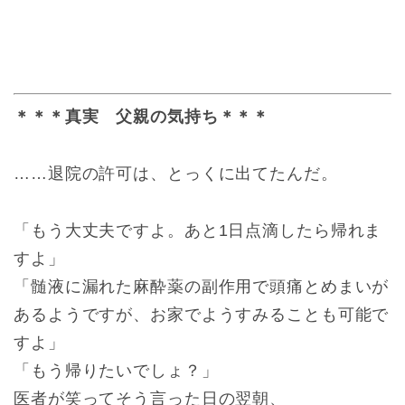
＊＊＊真実 父親の気持ち＊＊＊
……退院の許可は、とっくに出てたんだ。
「もう大丈夫ですよ。あと1日点滴したら帰れま
すよ」
「髄液に漏れた麻酔薬の副作用で頭痛とめまいが
あるようですが、お家でようすみることも可能で
すよ」
「もう帰りたいでしょ？」
医者が笑ってそう言った日の翌朝、