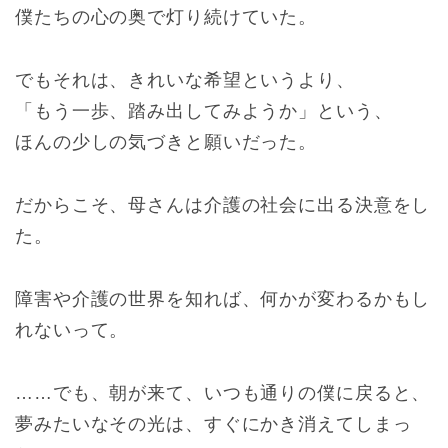
僕たちの心の奥で灯り続けていた。
でもそれは、きれいな希望というより、
「もう一歩、踏み出してみようか」という、
ほんの少しの気づきと願いだった。
だからこそ、母さんは介護の社会に出る決意をし
た。
障害や介護の世界を知れば、何かが変わるかもし
れないって。
……でも、朝が来て、いつも通りの僕に戻ると、
夢みたいなその光は、すぐにかき消えてしまっ