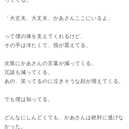
ってくる。
「大丈夫、大丈夫、かあさんここにいるよ」
って僕の体を支えてくれるけど、
その手は冷たくて、指が震えてる。
次第にかあさんの言葉が減ってくる。
冗談も減ってくる。
あの、笑ってるのに泣きそうな顔が増えてくる。
でも僕は知ってる。
どんなにしんどくても、かあさんは絶対に逃げな
かった。