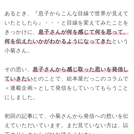
あるとき、『息子からこんな目線で世界が見えて
いたとしたら』・・・と目線を変えてみたことを
きっかけに、
息子さんが何を感じて何を思って、
何を伝えたいかがわかるようになってきた
という
小菊さん。
その思い、
息子さんから感じ取った思いを発信し
ていきたい
とのことで、絵本屋だっこのコラムで
＜連載企画＞として発信をしていってもらうこと
にしました。
初回の記事にて、小菊さんから発信への想いを伝
えていただいています。まだ見ていない方は、以