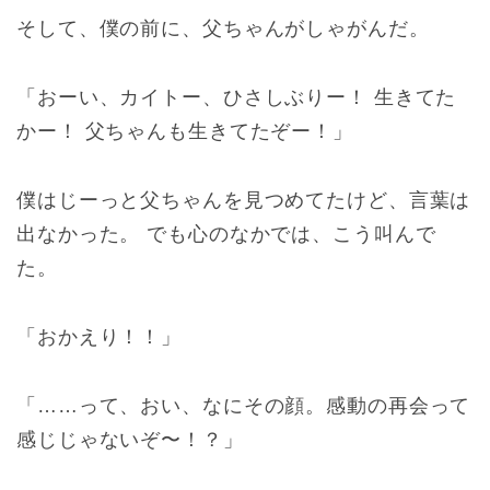
そして、僕の前に、父ちゃんがしゃがんだ。
「おーい、カイトー、ひさしぶりー！ 生きてた
かー！ 父ちゃんも生きてたぞー！」
僕はじーっと父ちゃんを見つめてたけど、言葉は
出なかった。 でも心のなかでは、こう叫んで
た。
「おかえり！！」
「……って、おい、なにその顔。感動の再会って
感じじゃないぞ〜！？」