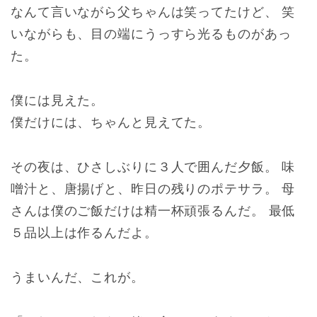
なんて言いながら父ちゃんは笑ってたけど、 笑
いながらも、目の端にうっすら光るものがあっ
た。
僕には見えた。
僕だけには、ちゃんと見えてた。
その夜は、ひさしぶりに３人で囲んだ夕飯。 味
噌汁と、唐揚げと、昨日の残りのポテサラ。 母
さんは僕のご飯だけは精一杯頑張るんだ。 最低
５品以上は作るんだよ。
うまいんだ、これが。