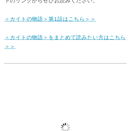
下のリンクからぜひお読みください。
＜カイトの物語＞第1話はこちら＞＞
＜カイトの物語＞をまとめて読みたい方はこちら
＞＞