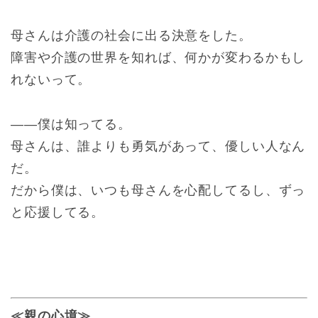
母さんは介護の社会に出る決意をした。
障害や介護の世界を知れば、何かが変わるかもし
れないって。
――僕は知ってる。
母さんは、誰よりも勇気があって、優しい人なん
だ。
だから僕は、いつも母さんを心配してるし、ずっ
と応援してる。
≪親の心境≫