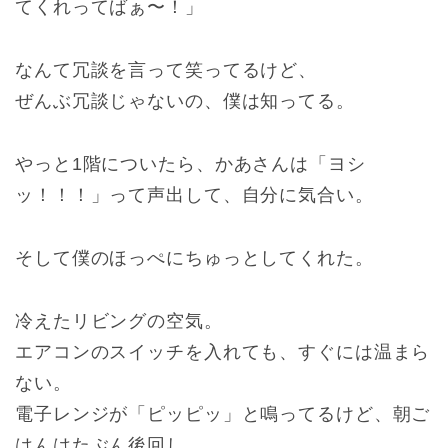
てくれってばぁ〜！」
なんて冗談を言って笑ってるけど、
ぜんぶ冗談じゃないの、僕は知ってる。
やっと1階についたら、かあさんは「ヨシ
ッ！！！」って声出して、自分に気合い。
そして僕のほっぺにちゅっとしてくれた。
冷えたリビングの空気。
エアコンのスイッチを入れても、すぐには温まら
ない。
電子レンジが「ピッピッ」と鳴ってるけど、朝ご
はんはたぶん後回し。