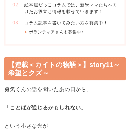
絵本屋だっこコラムでは、新米ママたちへ向
けたお役立ち情報を載せていきます！
コラム記事を書いてみたい方を募集中！
ボランティアさんも募集中♪
【連載＜カイトの物語＞】story11～
希望とクズ～
勇気くんの話を聞いたあの日から、
「ことばが通じるかもしれない」
という小さな光が