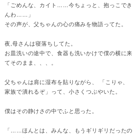
「ごめんな、カイト……今ちょっと、抱っこでき
んわ……」
その声が、父ちゃんの心の痛みを物語ってた。
夜,母さんは寝落ちしてた。
お皿洗いの途中で、食器も洗いかけで僕の横に来
てそのまま、、、。
父ちゃんは肩に湿布を貼りながら、 「こりゃ、
家族で潰れるぞ」って、小さくつぶやいた。
僕はその静けさの中でふと思った。
「……ほんとは、みんな、もうギリギリだったの