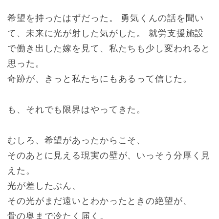
希望を持ったはずだった。 勇気くんの話を聞い
て、未来に光が射した気がした。 就労支援施設
で働き出した嫁を見て、私たちも少し変われると
思った。
奇跡が、きっと私たちにもあるって信じた。
も、それでも限界はやってきた。
むしろ、希望があったからこそ、
そのあとに見える現実の壁が、いっそう分厚く見
えた。
光が差したぶん、
その光がまだ遠いとわかったときの絶望が、
骨の奥まで冷たく届く。