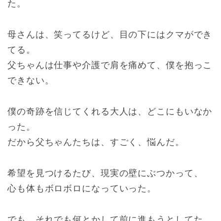
た。
母さんは、笑ってるけど、目の下にはクマができ
てる。
父ちゃんは仕事や介護で肩を痛めて、僕を抱っこ
できない。
僕の奇跡を信じてくれる大人は、どこにもいなか
った。
だから父ちゃんたちは、すごく、悩んだ。
希望を見つけるたび、現実の壁にぶつかって、
心も体もボロボロになっていった。
でも、それでも何とかして前に進もうとしてた。