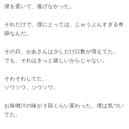
僕を置いて、逃げなかった。
それだけで、僕にとっては、じゅうぶんすぎる奇
跡なんだ。
その日、かあさんは少しだけ口数が増えてた。
でも、それはきっと嬉しいからじゃない。
そわそわしてた。
ソワソワ、ソワソワ。
お味噌汁の味が３回くらい変わった。僕は気づい
てた。