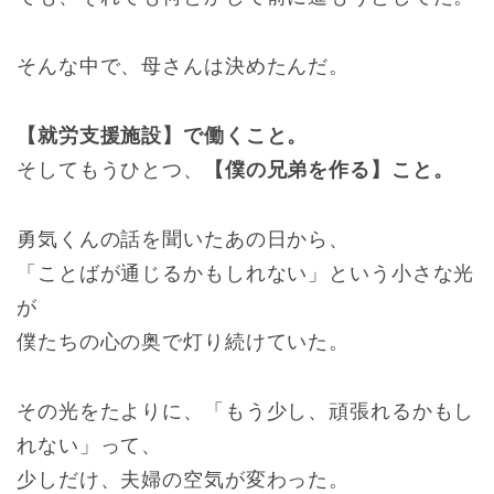
そんな中で、母さんは決めたんだ。
【就労支援施設】で働くこと。
そしてもうひとつ、
【僕の兄弟を作る】こと。
勇気くんの話を聞いたあの日から、
「ことばが通じるかもしれない」という小さな光
が
僕たちの心の奥で灯り続けていた。
その光をたよりに、「もう少し、頑張れるかもし
れない」って、
少しだけ、夫婦の空気が変わった。