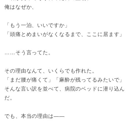
俺はなぜか、
「もう一泊、いいですか」
「頭痛とめまいがなくなるまで、ここに居ます」
……そう言ってた。
その理由なんて、いくらでも作れた。
「まだ腰が痛くて」「麻酔が残ってるみたいで」
そんな言い訳を並べて、病院のベッドに潜り込ん
だ。
でも、本当の理由は――