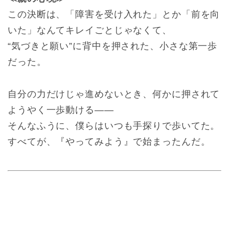
この決断は、「障害を受け入れた」とか「前を向
いた」なんてキレイごとじゃなくて、
“気づきと願い”に背中を押された、小さな第一歩
だった。
自分の力だけじゃ進めないとき、何かに押されて
ようやく一歩動ける――
そんなふうに、僕らはいつも手探りで歩いてた。
すべてが、『やってみよう』で始まったんだ。