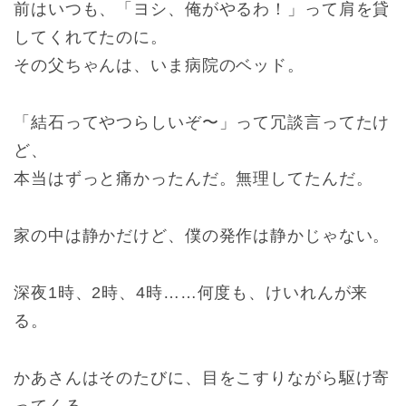
前はいつも、「ヨシ、俺がやるわ！」って肩を貸
してくれてたのに。
その父ちゃんは、いま病院のベッド。
「結石ってやつらしいぞ〜」って冗談言ってたけ
ど、
本当はずっと痛かったんだ。無理してたんだ。
家の中は静かだけど、僕の発作は静かじゃない。
深夜1時、2時、4時……何度も、けいれんが来
る。
かあさんはそのたびに、目をこすりながら駆け寄