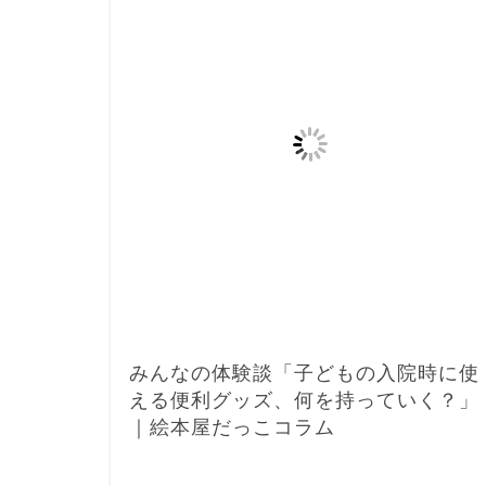
みんなの体験談「子どもの入院時に使
える便利グッズ、何を持っていく？」
｜絵本屋だっこコラム