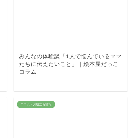
みんなの体験談「1人で悩んでいるママ
たちに伝えたいこと」｜絵本屋だっこ
コラム
コラム・お役立ち情報