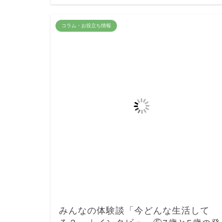
コラム・お役立ち情報
みんなの体験談「今どんな生活して