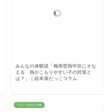
みんなの体験談「梅雨型熱中症にそな
える 熱がこもりやすい子の対策と
は？」｜絵本屋だっこコラム
コラム・お役立ち情報