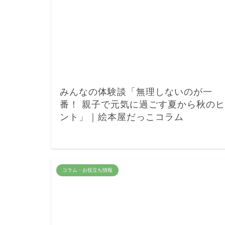
みんなの体験談「無理しないのが一
番！ 親子で元気に過ごす夏から秋のヒ
ント」｜絵本屋だっこコラム
コラム・お役立ち情報