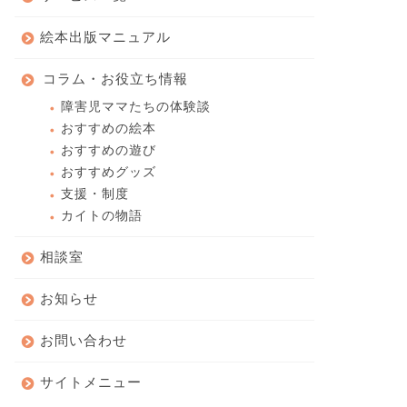
絵本出版マニュアル
コラム・お役立ち情報
障害児ママたちの体験談
おすすめの絵本
おすすめの遊び
おすすめグッズ
支援・制度
カイトの物語
相談室
お知らせ
お問い合わせ
サイトメニュー