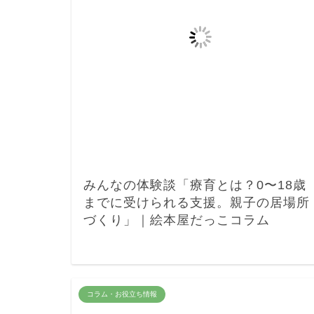
みんなの体験談「療育とは？0〜18歳
までに受けられる支援。親子の居場所
づくり」｜絵本屋だっこコラム
コラム・お役立ち情報