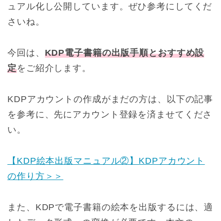
ュアル化し公開しています。ぜひ参考にしてくだ
さいね。
今回は、
KDP電子書籍の出版手順とおすすめ設
定
をご紹介します。
KDPアカウントの作成がまだの方は、以下の記事
を参考に、先にアカウント登録を済ませてくださ
い。
【KDP絵本出版マニュアル②】KDPアカウント
の作り方＞＞
また、KDPで電子書籍の絵本を出版するには、適