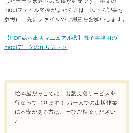
したデータ形式への変換が必要です。本文の
mobiファイル変換がまだの方は、以下の記事を
参考に、先にファイルのご用意をお願いします。
【KDP絵本出版マニュアル⑤】電子書籍用の
mobiデータの作り方＞＞
絵本屋だっこでは、出版支援サービスを
行なっております！ お一人での出版作業
に不安がある方は、ぜひご相談ください
♪