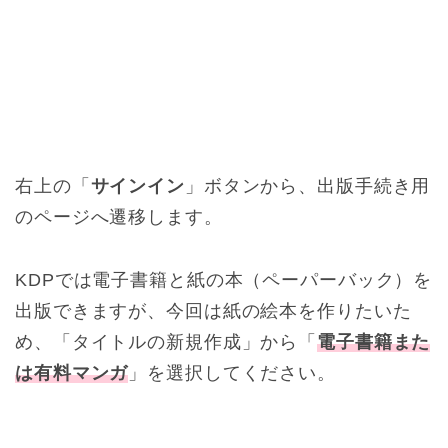
右上の「
サインイン
」ボタンから、出版手続き用
のページへ遷移します。
KDPでは電子書籍と紙の本（ペーパーバック）を
出版できますが、今回は紙の絵本を作りたいた
め、「タイトルの新規作成」から「
電子書籍また
は有料マンガ
」を選択してください。