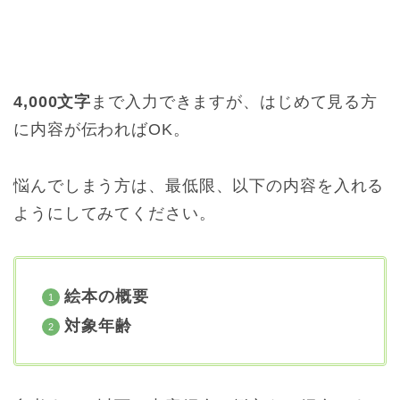
4,000文字
まで入力できますが、はじめて見る方
に内容が伝わればOK。
悩んでしまう方は、最低限、以下の内容を入れる
ようにしてみてください。
絵本の概要
対象年齢