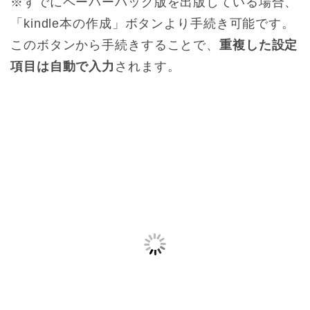
※すでにペーパーバック版を出版している場合、
「kindle本の作成」ボタンより手続き可能です。
このボタンから手続きすることで、
重複した設定
項目は自動で入力
されます。