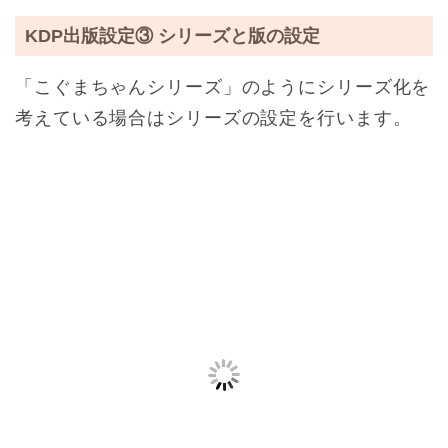
KDP出版設定③ シリーズと版の設定
「こぐまちゃんシリーズ」のようにシリーズ化を
考えている場合はシリーズの設定を行います。