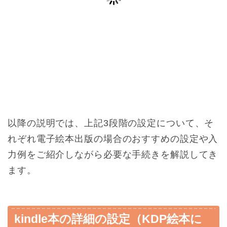
以降の説明では、上記3段階の設定について、そ
れぞれ電子絵本出版の場合のおすすめの設定や入
力例をご紹介しながら必要な手続きを解説してき
ます。
kindle本の詳細の設定（KDP絵本に