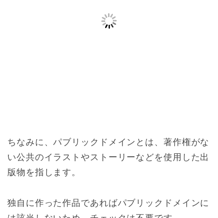
ちなみに、パブリックドメインとは、著作権がな
い公共のイラストやストーリーなどを使用した出
版物を指します。
独自に作った作品であればパブリックドメインに
は該当しないため、チェックは不要です。