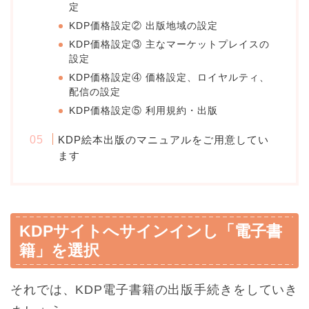
定
KDP価格設定② 出版地域の設定
KDP価格設定③ 主なマーケットプレイスの
設定
KDP価格設定④ 価格設定、ロイヤルティ、
配信の設定
KDP価格設定⑤ 利用規約・出版
KDP絵本出版のマニュアルをご用意してい
ます
KDPサイトへサインインし「電子書
籍」を選択
それでは、KDP電子書籍の出版手続きをしていき