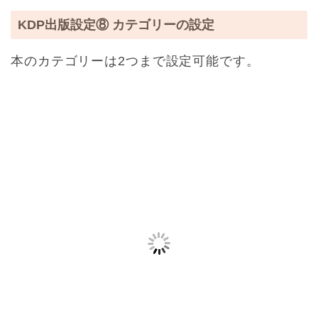
KDP出版設定⑧ カテゴリーの設定
本のカテゴリーは2つまで設定可能です。