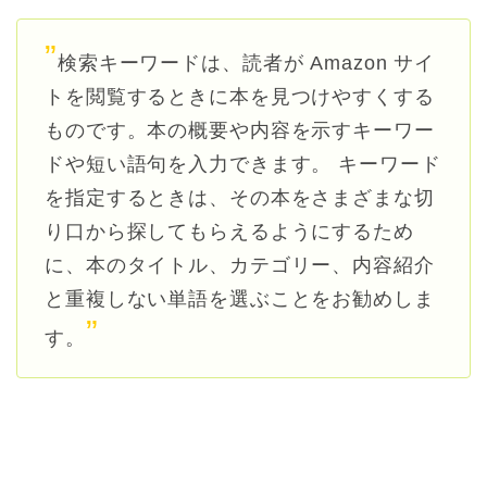
”
検索キーワードは、読者が Amazon サイ
トを閲覧するときに本を見つけやすくする
ものです。本の概要や内容を示すキーワー
ドや短い語句を入力できます。 キーワード
を指定するときは、その本をさまざまな切
り口から探してもらえるようにするため
に、本のタイトル、カテゴリー、内容紹介
と重複しない単語を選ぶことをお勧めしま
”
す。