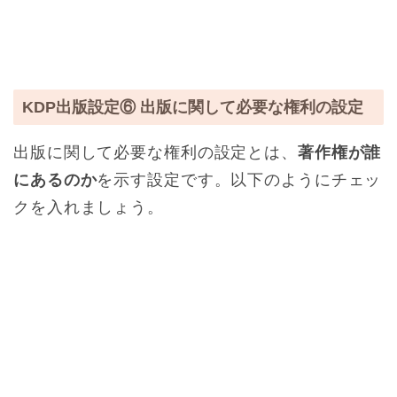
KDP出版設定⑥ 出版に関して必要な権利の設定
出版に関して必要な権利の設定とは、
著作権が誰
にあるのか
を示す設定です。以下のようにチェッ
クを入れましょう。