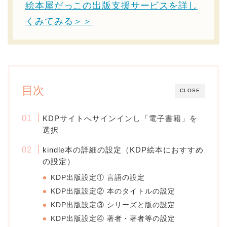
絵本屋だっこの出版支援サービスを詳し
くみてみる＞＞
目次
CLOSE
KDPサイトへサインインし「電子書籍」を
選択
kindle本の詳細の設定（KDP絵本におすすめ
の設定）
KDP出版設定① 言語の設定
KDP出版設定② 本のタイトルの設定
KDP出版設定③ シリーズと版の設定
KDP出版設定④ 著者・著者等の設定