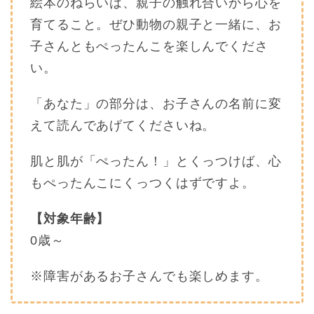
絵本のねらいは、親子の触れ合いから心を
育てること。ぜひ動物の親子と一緒に、お
子さんともぺったんこを楽しんでくださ
い。
「あなた」の部分は、お子さんの名前に変
えて読んであげてくださいね。
肌と肌が「ぺったん！」とくっつけば、心
もぺったんこにくっつくはずですよ。
【対象年齢
】
0歳～
※障害があるお子さんでも楽しめます。