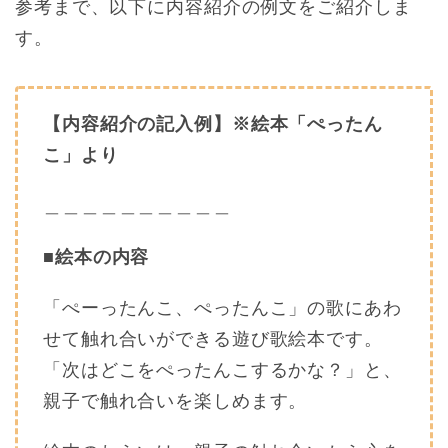
参考まで、以下に内容紹介の例文をご紹介しま
す。
【内容紹介の記入例】※絵本「ぺったん
こ」より
＿＿＿＿＿＿＿＿＿＿
■絵本の内容
「ぺーったんこ、ぺったんこ」の歌にあわ
せて触れ合いができる遊び歌絵本です。
「次はどこをぺったんこするかな？」と、
親子で触れ合いを楽しめます。