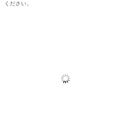
ください。