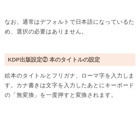
なお、通常はデフォルトで日本語になっているた
め、選択の必要はありません。
KDP出版設定② 本のタイトルの設定
絵本のタイトルとフリガナ、ローマ字を入力しま
す。カナ書きは文字を入力したあとにキーボード
の「無変換」を一度押すと変換されます。