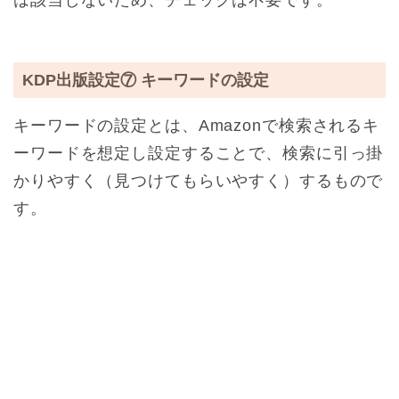
KDP出版設定⑦ キーワードの設定
キーワードの設定とは、Amazonで検索されるキ
ーワードを想定し設定することで、検索に引っ掛
かりやすく（見つけてもらいやすく）するもので
す。