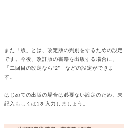
また「版」とは、改定版の判別をするための設定
です。今後、改訂版の書籍を出版する場合に、
「二回目の改定なら“2”」などの設定ができま
す。
はじめての出版の場合は必要ない設定のため、未
記入もしくは1を入力しましょう。