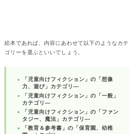
絵本であれば、内容にあわせて以下のようなカテ
ゴリーを選ぶといいでしょう。
「児童向けフィクション」の「想像
力、遊び」カテゴリ―
「児童向けフィクション」の「一般」
カテゴリ―
「児童向けフィクション」の「ファン
タジー、魔法」カテゴリ―
「教育＆参考書」の「保育園、幼稚