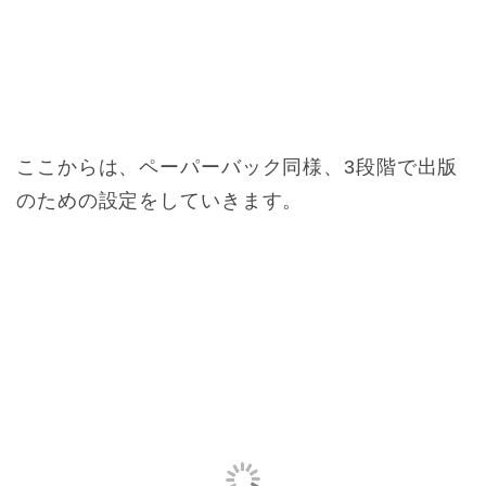
ここからは、ペーパーバック同様、3段階で出版
のための設定をしていきます。