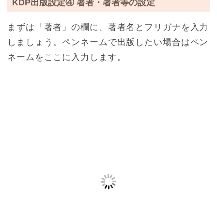
KDP出版設定④ 著者・著者等の設定
まずは「著者」の欄に、著者名とフリガナを入力
しましょう。ペンネームで出版したい場合はペン
ネームをここに入力します。