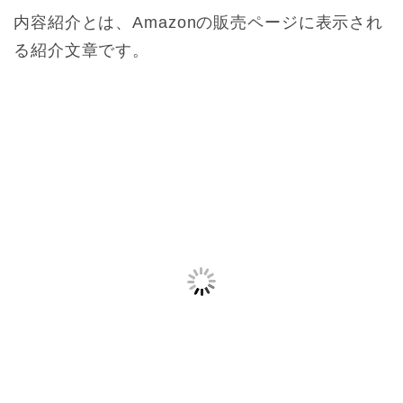
内容紹介とは、Amazonの販売ページに表示され
る紹介文章です。