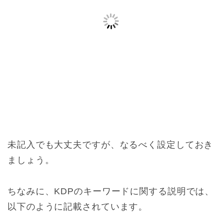
未記入でも大丈夫ですが、なるべく設定しておき
ましょう。
ちなみに、KDPのキーワードに関する説明では、
以下のように記載されています。