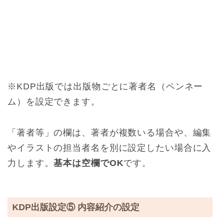
※KDP出版では出版物ごとに著者名（ペンネー
ム）を設定できます。
「著者等」の欄は、著者が複数いる場合や、編集
やイラストの担当者名を別に設定したい場合に入
力します。
基本は空欄でOK
です。
KDP出版設定⑤ 内容紹介の設定