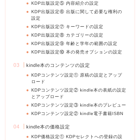
KDP出版設定⑤ 内容紹介の設定
KDP出版設定⑥ 出版に関して必要な権利の
設定
KDP出版設定⑦ キーワードの設定
KDP出版設定⑧ カテゴリーの設定
KDP出版設定⑨ 年齢と学年の範囲の設定
KDP出版設定⑩ 本の発売オプションの設定
kindle本のコンテンツの設定
KDPコンテンツ設定① 原稿の設定とアップ
ロード
KDPコンテンツ設定② kindle本の表紙の設定
とアップロード
KDPコンテンツ設定③ kindle本のプレビュー
KDPコンテンツ設定② kindle電子書籍ISBN
kindle本の価格設定
KDP価格設定① KDPセレクトへの登録の設