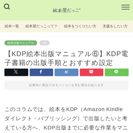
絵本一覧
絵本屋だっこって？
絵本をつくりたい方
支援をしたい方
絵本出版マニュアル
PR
【KDP絵本出版マニュアル⑥】KDP電
子書籍の出版手順とおすすめ設定
記事内に商品プロモーションを含む場合があります
このコラムでは、絵本をKDP（Amazon Kindle
ダイレクト・パブリッシング）で出版したいと考
えている方へ、KDP出版までに必要な作業をマニ